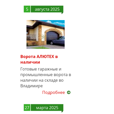
5
августа 2025
Ворота АЛЮТЕХ в
наличии
Готовые гаражные и
промышленные ворота в
наличии на складе во
Владимире
Подробнее
27
марта 2025