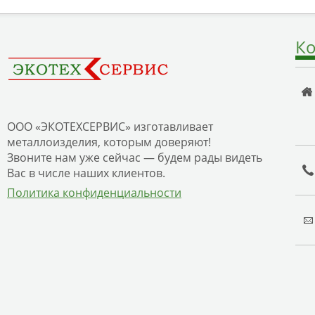
Ко
ООО «ЭКОТЕХСЕРВИС» изготавливает
металлоизделия, которым доверяют!
Звоните нам уже сейчас — будем рады видеть
Вас в числе наших клиентов.
Политика конфиденциальности