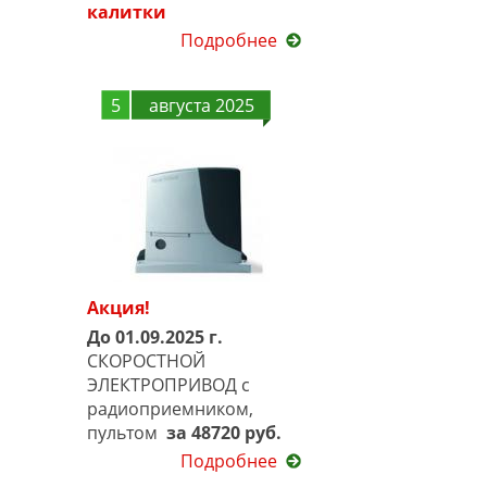
калитки
Подробнее
5
августа 2025
Акция!
До 01.09.2025 г.
СКОРОСТНОЙ
ЭЛЕКТРОПРИВОД с
радиоприемником,
пультом
за 48720 руб.
Подробнее