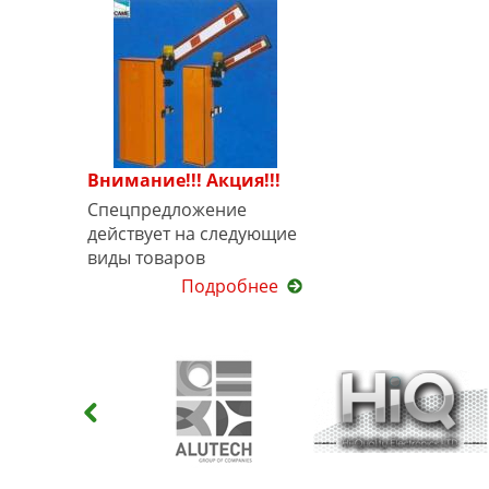
Внимание!!! Акция!!!
Спецпредложение
действует на следующие
виды товаров
Подробнее