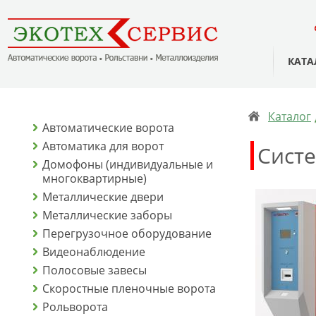
КАТА
Каталог
Автоматические ворота
Автоматика для ворот
Сист
Домофоны (индивидуальные и
многоквартирные)
Металлические двери
Металлические заборы
Перегрузочное оборудование
Видеонаблюдение
Полосовые завесы
Скоростные пленочные ворота
Рольворота