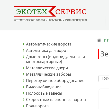
Ка
Автоматические ворота
Автоматика для ворот
Зе
Домофоны (индивидуальные и
многоквартирные)
Металлические двери
Металлические заборы
Перегрузочное оборудование
Видеонаблюдение
Полосовые завесы
Скоростные пленочные ворота
Рольворота