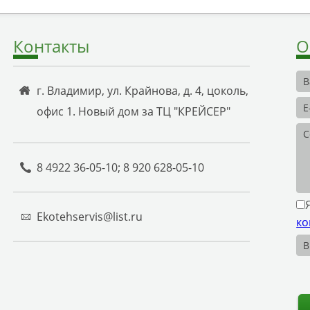
Контакты
О
г. Владимир, ул. Крайнова, д. 4, цоколь,
офис 1. Новый дом за ТЦ "КРЕЙСЕР"
8 4922 36-05-10; 8 920 628-05-10
Ekotehservis@list.ru
ко