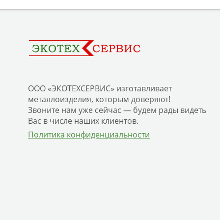
ООО «ЭКОТЕХСЕРВИС» изготавливает
металлоизделия, которым доверяют!
Звоните нам уже сейчас — будем рады видеть
Вас в числе наших клиентов.
Политика конфиденциальности