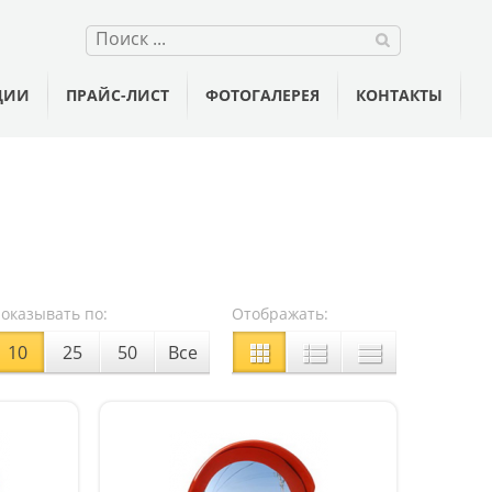
ЦИИ
ПРАЙС-ЛИСТ
ФОТОГАЛЕРЕЯ
КОНТАКТЫ
оказывать по:
Отображать:
10
25
50
Все