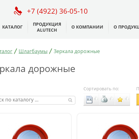
+7 (4922) 36-05-10
ПРОДУКЦИЯ
КАТАЛОГ
О КОМПАНИИ
О ПРОДУК
ALUTECH
талог
Шлагбаумы
Зеркала дорожные
ркала дорожные
Сортировать по:
П