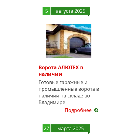
5
августа 2025
Ворота АЛЮТЕХ в
наличии
Готовые гаражные и
промышленные ворота в
наличии на складе во
Владимире
Подробнее
27
марта 2025