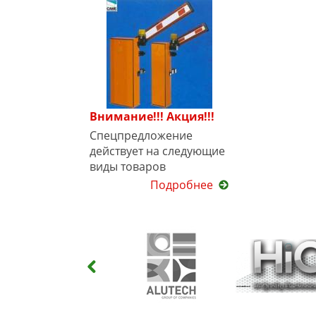
Внимание!!! Акция!!!
Спецпредложение
действует на следующие
виды товаров
Подробнее