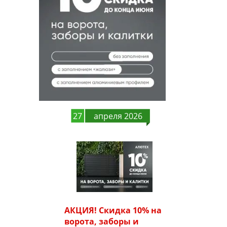
27
апреля 2026
АКЦИЯ! Скидка 10% на
ворота, заборы и