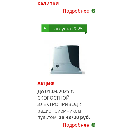
калитки
Подробнее
5
августа 2025
Акция!
До 01.09.2025 г.
СКОРОСТНОЙ
ЭЛЕКТРОПРИВОД с
радиоприемником,
пультом
за 48720 руб.
Подробнее