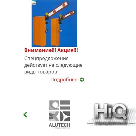
Внимание!!! Акция!!!
Спецпредложение
действует на следующие
виды товаров
Подробнее