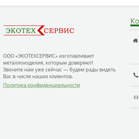
Ко
ООО «ЭКОТЕХСЕРВИС» изготавливает
металлоизделия, которым доверяют!
Звоните нам уже сейчас — будем рады видеть
Вас в числе наших клиентов.
Политика конфиденциальности