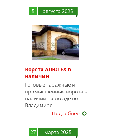
5
августа 2025
Ворота АЛЮТЕХ в
наличии
Готовые гаражные и
промышленные ворота в
наличии на складе во
Владимире
Подробнее
27
марта 2025