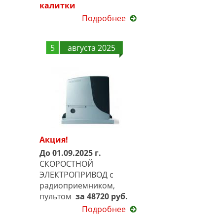
калитки
Подробнее
5
августа 2025
Акция!
До 01.09.2025 г.
СКОРОСТНОЙ
ЭЛЕКТРОПРИВОД с
радиоприемником,
пультом
за 48720 руб.
Подробнее