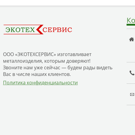
Ко
ООО «ЭКОТЕХСЕРВИС» изготавливает
металлоизделия, которым доверяют!
Звоните нам уже сейчас — будем рады видеть
Вас в числе наших клиентов.
Политика конфиденциальности