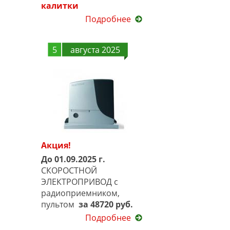
калитки
Подробнее
5
августа 2025
Акция!
До 01.09.2025 г.
СКОРОСТНОЙ
ЭЛЕКТРОПРИВОД с
радиоприемником,
пультом
за 48720 руб.
Подробнее