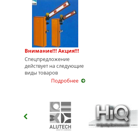
Внимание!!! Акция!!!
Спецпредложение
действует на следующие
виды товаров
Подробнее