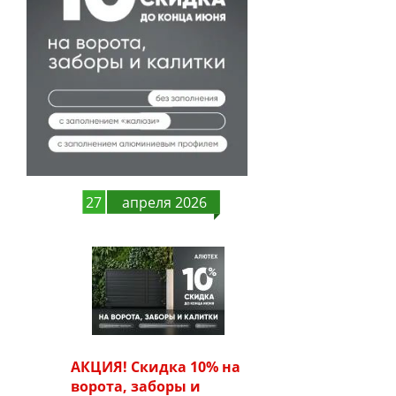
27
апреля 2026
АКЦИЯ! Скидка 10% на
ворота, заборы и