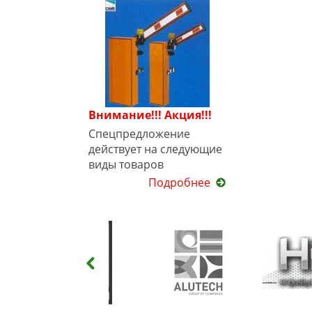
Внимание!!! Акция!!!
Спецпредложение
действует на следующие
виды товаров
Подробнее