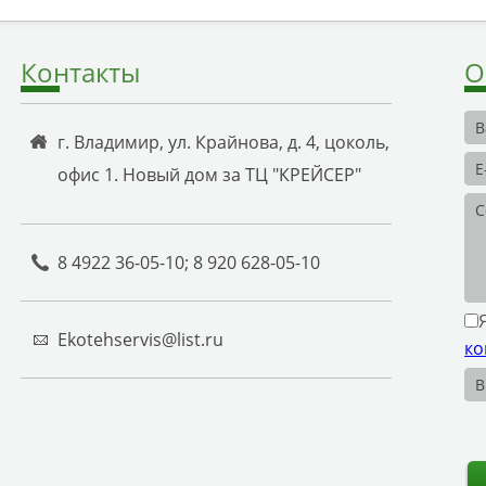
Контакты
О
г. Владимир, ул. Крайнова, д. 4, цоколь,
офис 1. Новый дом за ТЦ "КРЕЙСЕР"
8 4922 36-05-10; 8 920 628-05-10
Ekotehservis@list.ru
ко