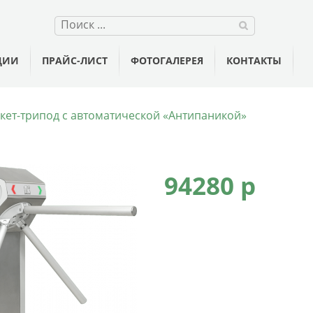
ЦИИ
ПРАЙС-ЛИСТ
ФОТОГАЛЕРЕЯ
КОНТАКТЫ
кет-трипод с автоматической «Антипаникой»
94280 p