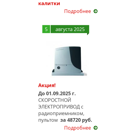
калитки
Подробнее
5
августа 2025
Акция!
До 01.09.2025 г.
СКОРОСТНОЙ
ЭЛЕКТРОПРИВОД с
радиоприемником,
пультом
за 48720 руб.
Подробнее