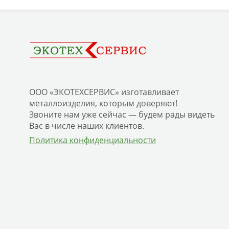
ООО «ЭКОТЕХСЕРВИС» изготавливает
металлоизделия, которым доверяют!
Звоните нам уже сейчас — будем рады видеть
Вас в числе наших клиентов.
Политика конфиденциальности