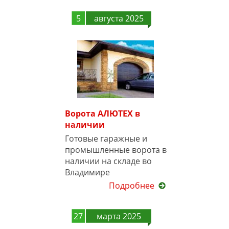
5
августа 2025
Ворота АЛЮТЕХ в
наличии
Готовые гаражные и
промышленные ворота в
наличии на складе во
Владимире
Подробнее
27
марта 2025