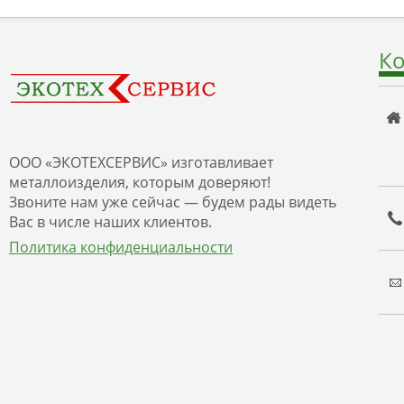
Ко
ООО «ЭКОТЕХСЕРВИС» изготавливает
металлоизделия, которым доверяют!
Звоните нам уже сейчас — будем рады видеть
Вас в числе наших клиентов.
Политика конфиденциальности