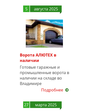
5
августа 2025
Ворота АЛЮТЕХ в
наличии
Готовые гаражные и
промышленные ворота в
наличии на складе во
Владимире
Подробнее
27
марта 2025