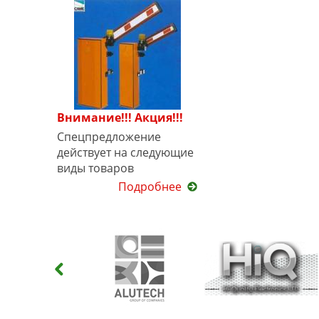
Внимание!!! Акция!!!
Спецпредложение
действует на следующие
виды товаров
Подробнее