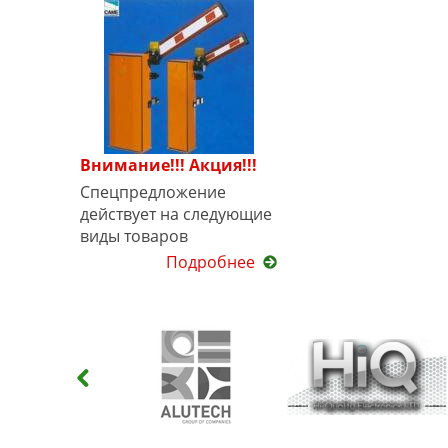
Внимание!!! Акция!!!
Спецпредложение
действует на следующие
виды товаров
Подробнее