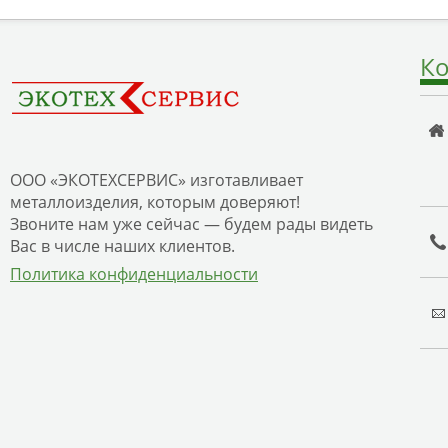
Ко
ООО «ЭКОТЕХСЕРВИС» изготавливает
металлоизделия, которым доверяют!
Звоните нам уже сейчас — будем рады видеть
Вас в числе наших клиентов.
Политика конфиденциальности