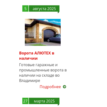
5
августа 2025
Ворота АЛЮТЕХ в
наличии
Готовые гаражные и
промышленные ворота в
наличии на складе во
Владимире
Подробнее
27
марта 2025