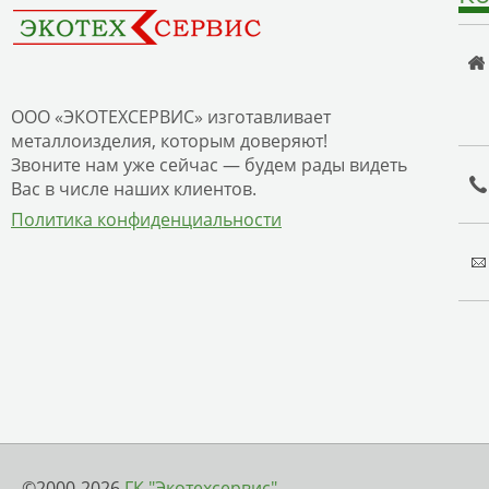
ООО «ЭКОТЕХСЕРВИС» изготавливает
металлоизделия, которым доверяют!
Звоните нам уже сейчас — будем рады видеть
Вас в числе наших клиентов.
Политика конфиденциальности
©2000-2026
ГК "Экотехсервис"