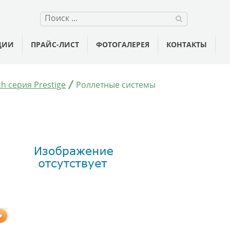
ЦИИ
ПРАЙС-ЛИСТ
ФОТОГАЛЕРЕЯ
КОНТАКТЫ
h серия Prestige
Роллетные системы