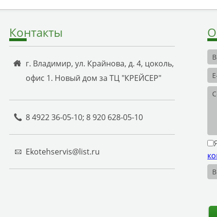
Контакты
О
г. Владимир, ул. Крайнова, д. 4, цоколь,
офис 1. Новый дом за ТЦ "КРЕЙСЕР"
8 4922 36-05-10; 8 920 628-05-10
Ekotehservis@list.ru
ко