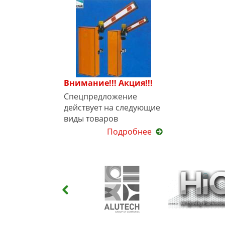
Внимание!!! Акция!!!
Спецпредложение
действует на следующие
виды товаров
Подробнее