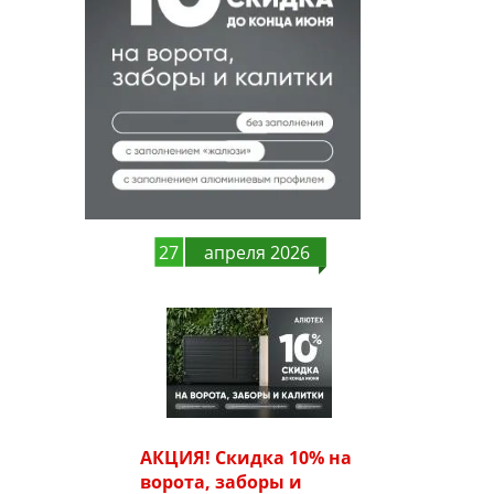
27
апреля 2026
АКЦИЯ! Скидка 10% на
ворота, заборы и