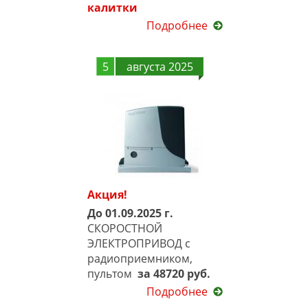
калитки
Подробнее
5
августа 2025
Акция!
До 01.09.2025 г.
СКОРОСТНОЙ
ЭЛЕКТРОПРИВОД с
радиоприемником,
пультом
за 48720 руб.
Подробнее