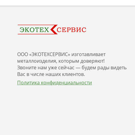
ООО «ЭКОТЕХСЕРВИС» изготавливает
металлоизделия, которым доверяют!
Звоните нам уже сейчас — будем рады видеть
Вас в числе наших клиентов.
Политика конфиденциальности