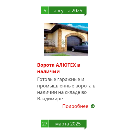
5
августа 2025
Ворота АЛЮТЕХ в
наличии
Готовые гаражные и
промышленные ворота в
наличии на складе во
Владимире
Подробнее
27
марта 2025