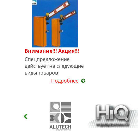
Внимание!!! Акция!!!
Спецпредложение
действует на следующие
виды товаров
Подробнее