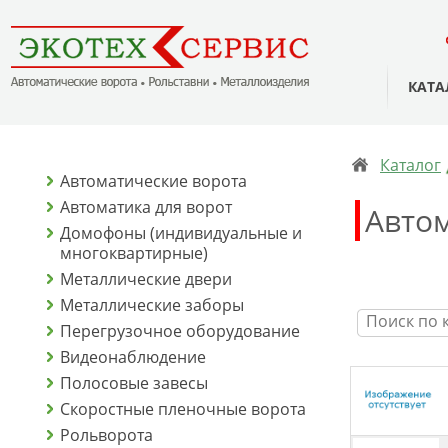
КАТА
Каталог
Автоматические ворота
Автоматика для ворот
Автом
Домофоны (индивидуальные и
многоквартирные)
Металлические двери
Металлические заборы
Перегрузочное оборудование
Видеонаблюдение
Полосовые завесы
Скоростные пленочные ворота
Рольворота