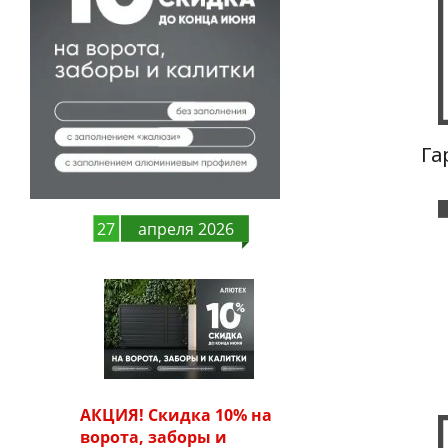
27
апреля 2026
АКЦИЯ! Скидка 10% на
ворота, заборы и