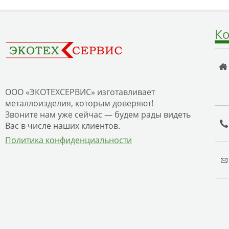
Ко
ООО «ЭКОТЕХСЕРВИС» изготавливает
металлоизделия, которым доверяют!
Звоните нам уже сейчас — будем рады видеть
Вас в числе наших клиентов.
Политика конфиденциальности