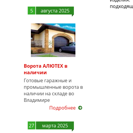
подходящ
5
августа 2025
Ворота АЛЮТЕХ в
наличии
Готовые гаражные и
промышленные ворота в
наличии на складе во
Владимире
Подробнее
27
марта 2025