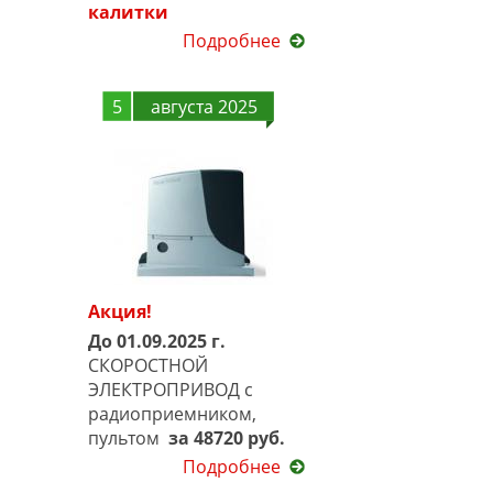
калитки
Подробнее
5
августа 2025
Акция!
До 01.09.2025 г.
СКОРОСТНОЙ
ЭЛЕКТРОПРИВОД с
радиоприемником,
пультом
за 48720 руб.
Подробнее