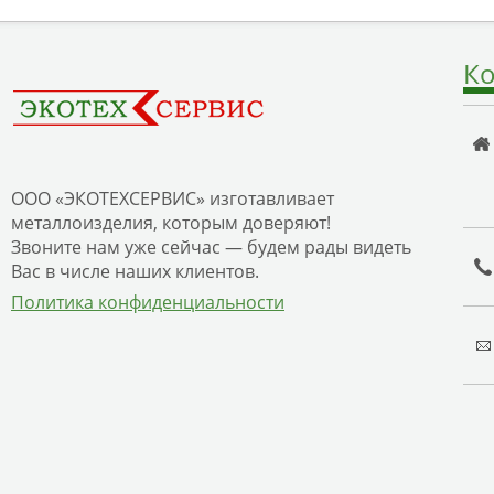
Ко
ООО «ЭКОТЕХСЕРВИС» изготавливает
металлоизделия, которым доверяют!
Звоните нам уже сейчас — будем рады видеть
Вас в числе наших клиентов.
Политика конфиденциальности