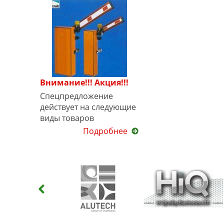
Внимание!!! Акция!!!
Спецпредложение
действует на следующие
виды товаров
Подробнее