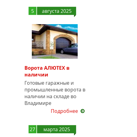
5
августа 2025
Ворота АЛЮТЕХ в
наличии
Готовые гаражные и
промышленные ворота в
наличии на складе во
Владимире
Подробнее
27
марта 2025