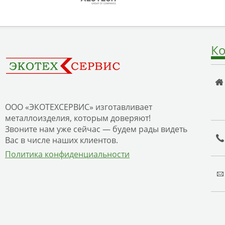
Ко
ООО «ЭКОТЕХСЕРВИС» изготавливает
металлоизделия, которым доверяют!
Звоните нам уже сейчас — будем рады видеть
Вас в числе наших клиентов.
Политика конфиденциальности