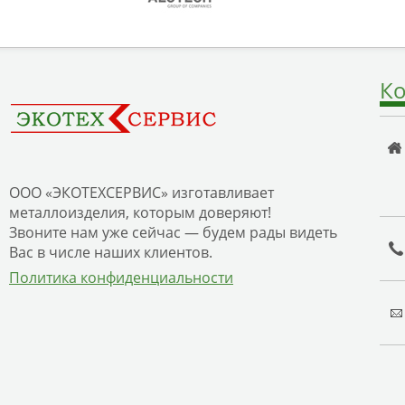
Ко
ООО «ЭКОТЕХСЕРВИС» изготавливает
металлоизделия, которым доверяют!
Звоните нам уже сейчас — будем рады видеть
Вас в числе наших клиентов.
Политика конфиденциальности