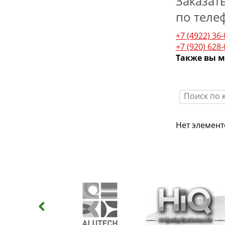
Заказат
по теле
+7 (4922) 36
+7 (920) 628
Также вы м
Нет элемент