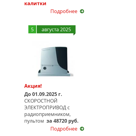
калитки
Подробнее
5
августа 2025
Акция!
До 01.09.2025 г.
СКОРОСТНОЙ
ЭЛЕКТРОПРИВОД с
радиоприемником,
пультом
за 48720 руб.
Подробнее