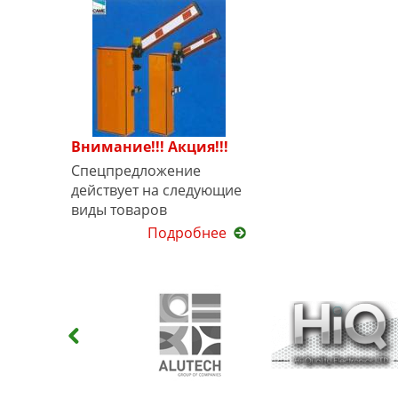
Внимание!!! Акция!!!
Спецпредложение
действует на следующие
виды товаров
Подробнее