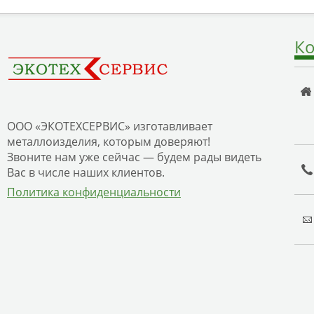
Ко
ООО «ЭКОТЕХСЕРВИС» изготавливает
металлоизделия, которым доверяют!
Звоните нам уже сейчас — будем рады видеть
Вас в числе наших клиентов.
Политика конфиденциальности