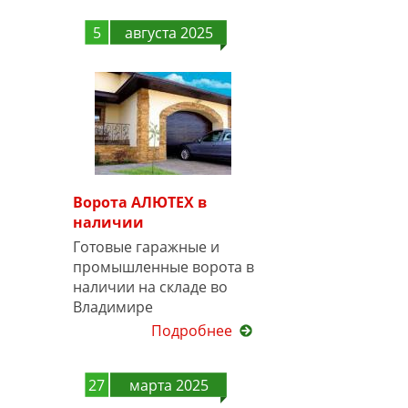
5
августа 2025
Ворота АЛЮТЕХ в
наличии
Готовые гаражные и
промышленные ворота в
наличии на складе во
Владимире
Подробнее
27
марта 2025