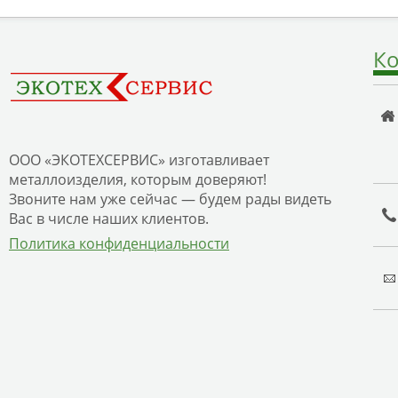
Ко
ООО «ЭКОТЕХСЕРВИС» изготавливает
металлоизделия, которым доверяют!
Звоните нам уже сейчас — будем рады видеть
Вас в числе наших клиентов.
Политика конфиденциальности