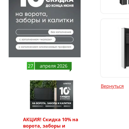
27
апреля 2026
Вернуться
АКЦИЯ! Скидка 10% на
ворота, заборы и