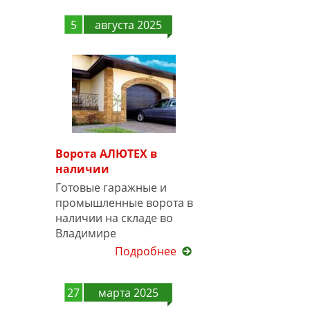
5
августа 2025
Ворота АЛЮТЕХ в
наличии
Готовые гаражные и
промышленные ворота в
наличии на складе во
Владимире
Подробнее
27
марта 2025