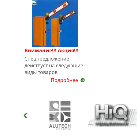
Внимание!!! Акция!!!
Спецпредложение
действует на следующие
виды товаров
Подробнее