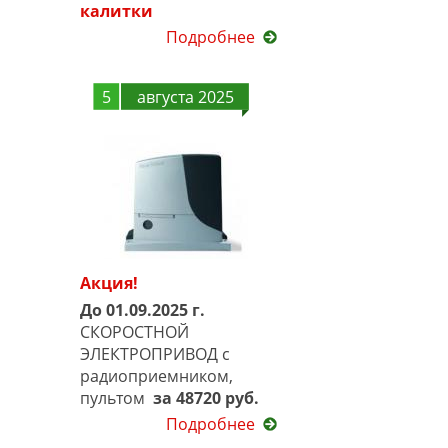
калитки
Подробнее
5
августа 2025
Акция!
До 01.09.2025 г.
СКОРОСТНОЙ
ЭЛЕКТРОПРИВОД с
радиоприемником,
пультом
за 48720 руб.
Подробнее