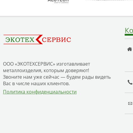
Ко
ООО «ЭКОТЕХСЕРВИС» изготавливает
металлоизделия, которым доверяют!
Звоните нам уже сейчас — будем рады видеть
Вас в числе наших клиентов.
Политика конфиденциальности