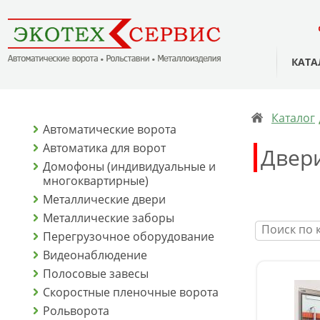
КАТА
Каталог
Автоматические ворота
Автоматика для ворот
Двер
Домофоны (индивидуальные и
многоквартирные)
Металлические двери
Металлические заборы
Перегрузочное оборудование
Видеонаблюдение
Полосовые завесы
Скоростные пленочные ворота
Рольворота