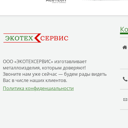
Ко
ООО «ЭКОТЕХСЕРВИС» изготавливает
металлоизделия, которым доверяют!
Звоните нам уже сейчас — будем рады видеть
Вас в числе наших клиентов.
Политика конфиденциальности