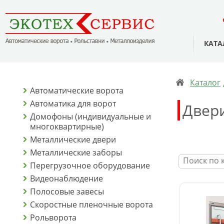
КАТА
Каталог
Автоматические ворота
Автоматика для ворот
Двер
Домофоны (индивидуальные и
многоквартирные)
Металлические двери
Металлические заборы
Перегрузочное оборудование
Видеонаблюдение
Полосовые завесы
Скоростные пленочные ворота
Рольворота