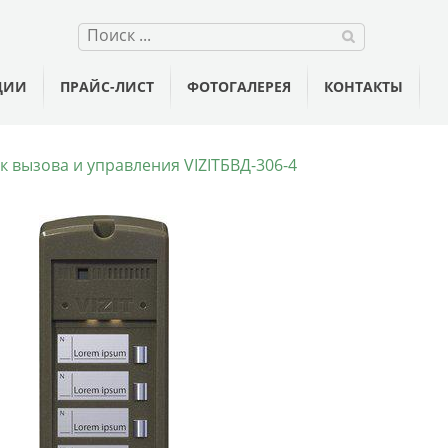
ЦИИ
ПРАЙС-ЛИСТ
ФОТОГАЛЕРЕЯ
КОНТАКТЫ
к вызова и управления VIZITБВД-306-4