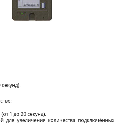
 секунд).
стве;
т 1 до 20 секунд).
й для увеличения количества подключённых