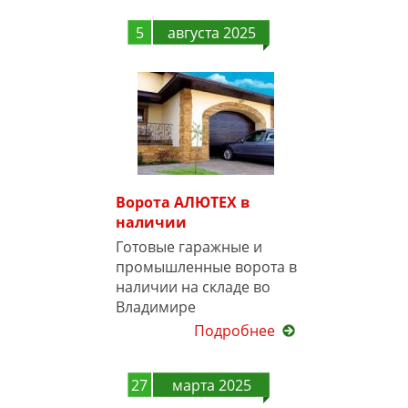
5
августа 2025
Ворота АЛЮТЕХ в
наличии
Готовые гаражные и
промышленные ворота в
наличии на складе во
Владимире
Подробнее
27
марта 2025