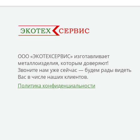
ООО «ЭКОТЕХСЕРВИС» изготавливает
металлоизделия, которым доверяют!
Звоните нам уже сейчас — будем рады видеть
Вас в числе наших клиентов.
Политика конфиденциальности