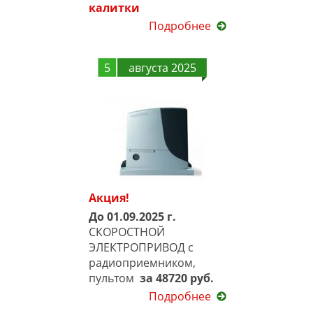
калитки
Подробнее
5
августа 2025
Акция!
До 01.09.2025 г.
СКОРОСТНОЙ
ЭЛЕКТРОПРИВОД с
радиоприемником,
пультом
за 48720 руб.
Подробнее