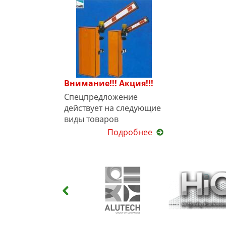
Внимание!!! Акция!!!
Спецпредложение
действует на следующие
виды товаров
Подробнее