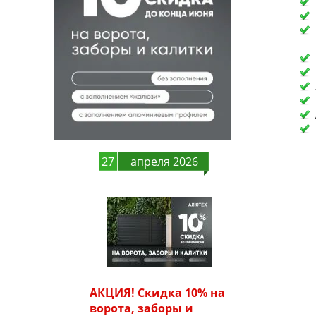
27
апреля 2026
АКЦИЯ! Скидка 10% на
ворота, заборы и