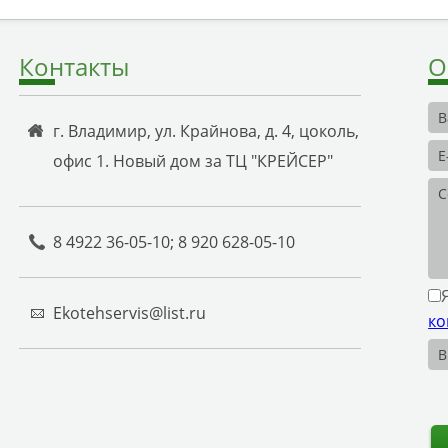
Контакты
О
г. Владимир, ул. Крайнова, д. 4, цоколь,
офис 1. Новый дом за ТЦ "КРЕЙСЕР"
8 4922 36-05-10; 8 920 628-05-10
Ekotehservis@list.ru
ко