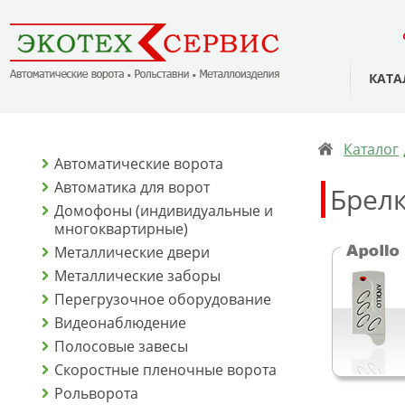
КАТА
Каталог
Автоматические ворота
Автоматика для ворот
Брел
Домофоны (индивидуальные и
многоквартирные)
Металлические двери
Металлические заборы
Перегрузочное оборудование
Видеонаблюдение
Полосовые завесы
Скоростные пленочные ворота
Рольворота