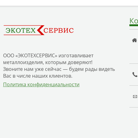
Ко
ООО «ЭКОТЕХСЕРВИС» изготавливает
металлоизделия, которым доверяют!
Звоните нам уже сейчас — будем рады видеть
Вас в числе наших клиентов.
Политика конфиденциальности