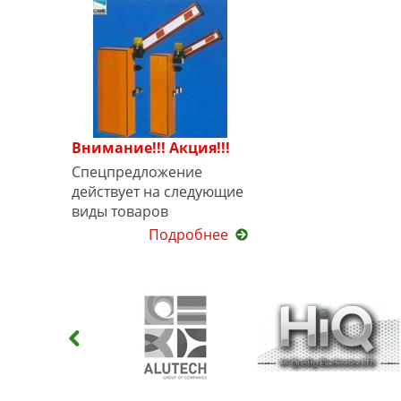
Внимание!!! Акция!!!
Спецпредложение
действует на следующие
виды товаров
Подробнее