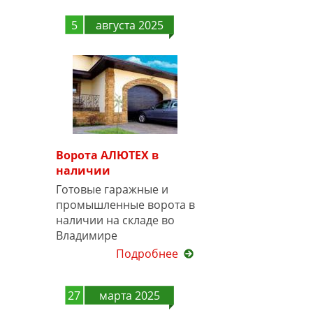
5
августа 2025
Ворота АЛЮТЕХ в
наличии
Готовые гаражные и
промышленные ворота в
наличии на складе во
Владимире
Подробнее
27
марта 2025