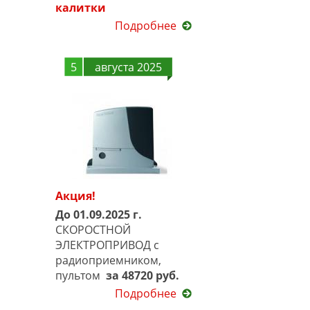
калитки
Подробнее
5
августа 2025
Акция!
До 01.09.2025 г.
СКОРОСТНОЙ
ЭЛЕКТРОПРИВОД с
радиоприемником,
пультом
за 48720 руб.
Подробнее