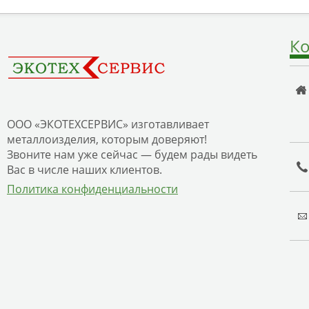
Ко
ООО «ЭКОТЕХСЕРВИС» изготавливает
металлоизделия, которым доверяют!
Звоните нам уже сейчас — будем рады видеть
Вас в числе наших клиентов.
Политика конфиденциальности