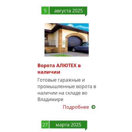
5
августа 2025
Ворота АЛЮТЕХ в
наличии
Готовые гаражные и
промышленные ворота в
наличии на складе во
Владимире
Подробнее
27
марта 2025