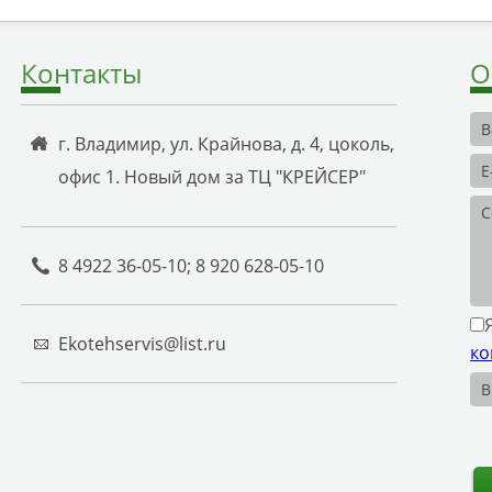
Контакты
О
г. Владимир, ул. Крайнова, д. 4, цоколь,
офис 1. Новый дом за ТЦ "КРЕЙСЕР"
8 4922 36-05-10; 8 920 628-05-10
Ekotehservis@list.ru
ко