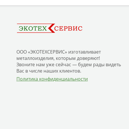
ООО «ЭКОТЕХСЕРВИС» изготавливает
металлоизделия, которым доверяют!
Звоните нам уже сейчас — будем рады видеть
Вас в числе наших клиентов.
Политика конфиденциальности