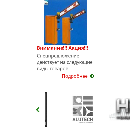
Внимание!!! Акция!!!
Спецпредложение
действует на следующие
виды товаров
Подробнее