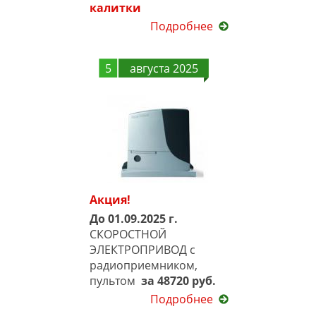
калитки
Подробнее
5
августа 2025
Акция!
До 01.09.2025 г.
СКОРОСТНОЙ
ЭЛЕКТРОПРИВОД с
радиоприемником,
пультом
за 48720 руб.
Подробнее