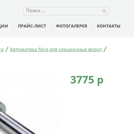
ЦИИ
ПРАЙС-ЛИСТ
ФОТОГАЛЕРЕЯ
КОНТАКТЫ
ce
Автоматика Nice для секционных ворот
3775 p