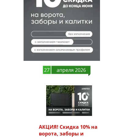
27
апреля 2026
АКЦИЯ! Скидка 10% на
ворота, заборы и