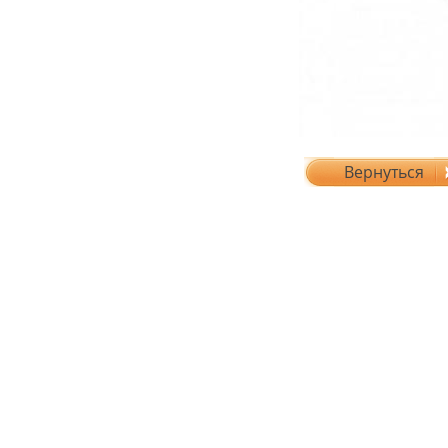
Вернуться