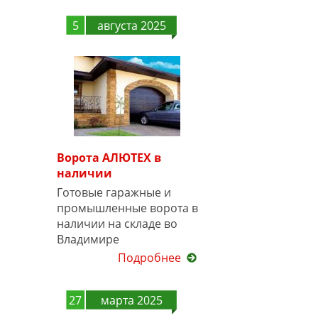
5
августа 2025
Ворота АЛЮТЕХ в
наличии
Готовые гаражные и
промышленные ворота в
наличии на складе во
Владимире
Подробнее
27
марта 2025