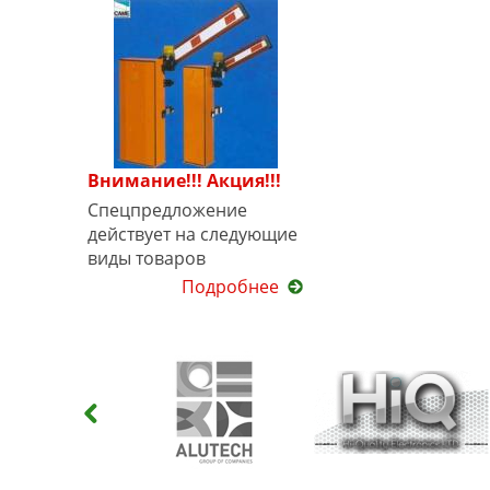
Внимание!!! Акция!!!
Спецпредложение
действует на следующие
виды товаров
Подробнее