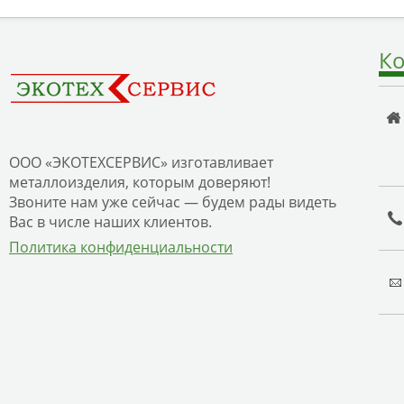
Ко
ООО «ЭКОТЕХСЕРВИС» изготавливает
металлоизделия, которым доверяют!
Звоните нам уже сейчас — будем рады видеть
Вас в числе наших клиентов.
Политика конфиденциальности