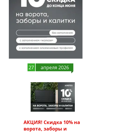
27
апреля 2026
АКЦИЯ! Скидка 10% на
ворота, заборы и