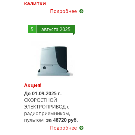
калитки
Подробнее
5
августа 2025
Акция!
До 01.09.2025 г.
СКОРОСТНОЙ
ЭЛЕКТРОПРИВОД с
радиоприемником,
пультом
за 48720 руб.
Подробнее