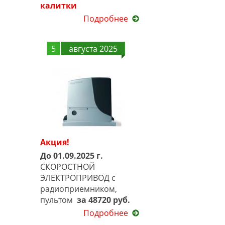
калитки
Подробнее
5
августа 2025
Акция!
До 01.09.2025 г.
СКОРОСТНОЙ
ЭЛЕКТРОПРИВОД с
радиоприемником,
пультом
за 48720 руб.
Подробнее