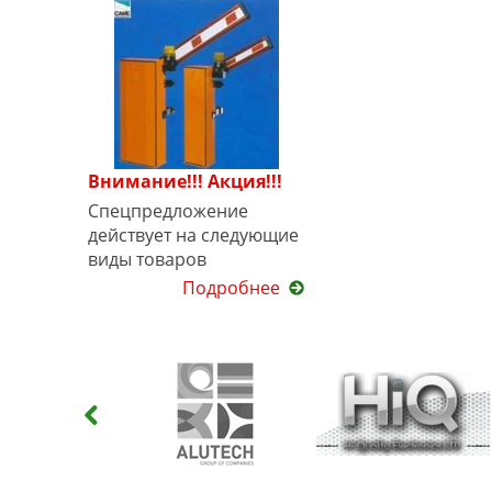
Внимание!!! Акция!!!
Спецпредложение
действует на следующие
виды товаров
Подробнее