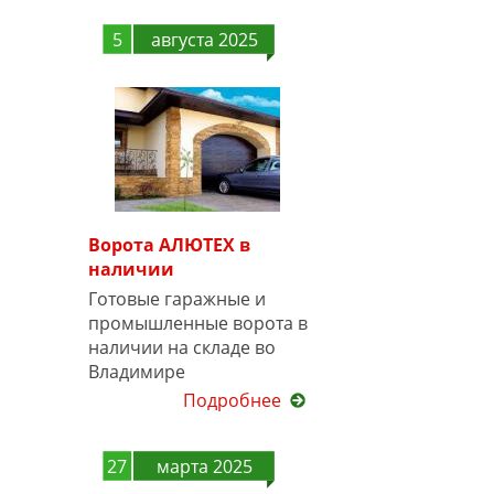
5
августа 2025
Ворота АЛЮТЕХ в
наличии
Готовые гаражные и
промышленные ворота в
наличии на складе во
Владимире
Подробнее
27
марта 2025