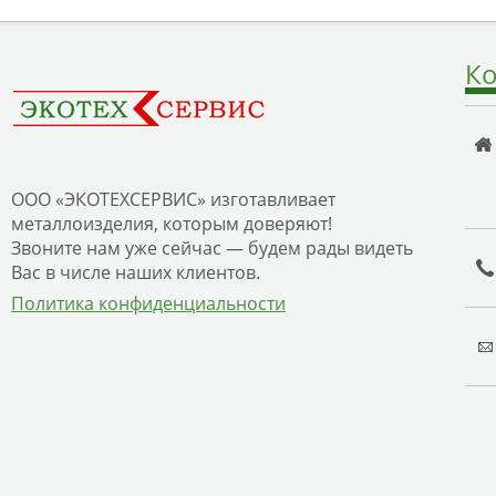
Ко
ООО «ЭКОТЕХСЕРВИС» изготавливает
металлоизделия, которым доверяют!
Звоните нам уже сейчас — будем рады видеть
Вас в числе наших клиентов.
Политика конфиденциальности