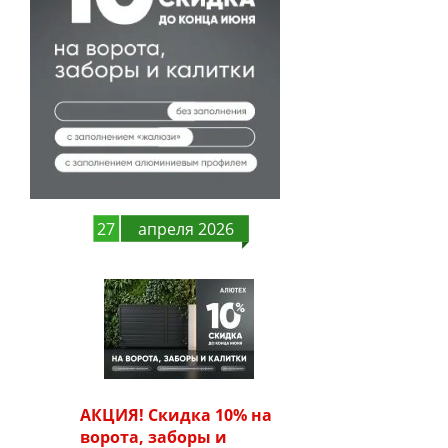
27
апреля 2026
АКЦИЯ! Скидка 10% на
ворота, заборы и