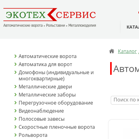
КАТА
Каталог
Автоматические ворота
Автоматика для ворот
Авто
Домофоны (индивидуальные и
многоквартирные)
Металлические двери
Металлические заборы
Перегрузочное оборудование
Видеонаблюдение
Полосовые завесы
Скоростные пленочные ворота
Рольворота