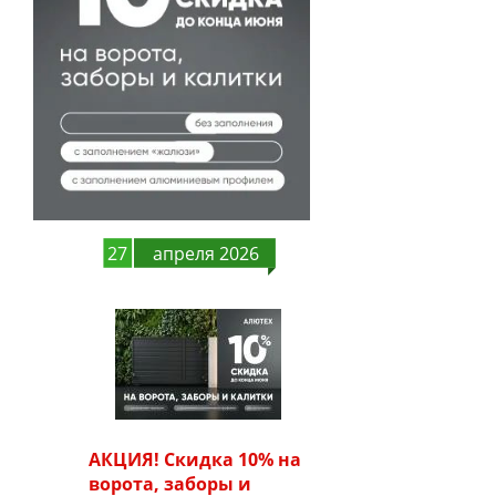
27
апреля 2026
АКЦИЯ! Скидка 10% на
ворота, заборы и