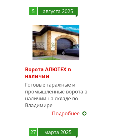
5
августа 2025
Ворота АЛЮТЕХ в
наличии
Готовые гаражные и
промышленные ворота в
наличии на складе во
Владимире
Подробнее
27
марта 2025