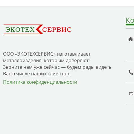
Ко
ООО «ЭКОТЕХСЕРВИС» изготавливает
металлоизделия, которым доверяют!
Звоните нам уже сейчас — будем рады видеть
Вас в числе наших клиентов.
Политика конфиденциальности