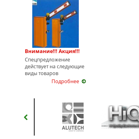
Внимание!!! Акция!!!
Спецпредложение
действует на следующие
виды товаров
Подробнее