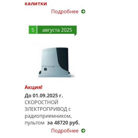
калитки
Подробнее
5
августа 2025
Акция!
До 01.09.2025 г.
СКОРОСТНОЙ
ЭЛЕКТРОПРИВОД с
радиоприемником,
пультом
за 48720 руб.
Подробнее