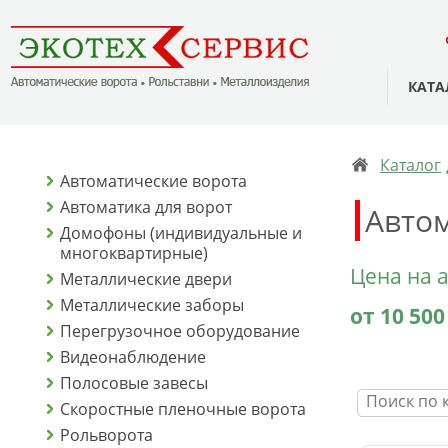
КАТА
Каталог
Автоматические ворота
Автоматика для ворот
Автом
Домофоны (индивидуальные и
многоквартирные)
Цена на 
Металлические двери
Металлические заборы
от 10 500
Перегрузочное оборудование
Видеонаблюдение
Полосовые завесы
Скоростные пленочные ворота
Рольворота