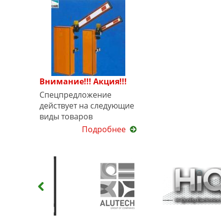
Внимание!!! Акция!!!
Спецпредложение
действует на следующие
виды товаров
Подробнее