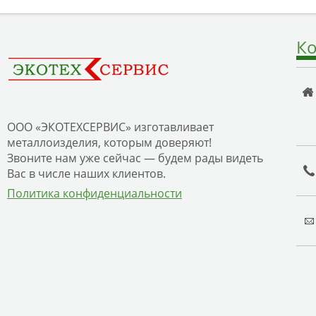
Ко
ООО «ЭКОТЕХСЕРВИС» изготавливает
металлоизделия, которым доверяют!
Звоните нам уже сейчас — будем рады видеть
Вас в числе наших клиентов.
Политика конфиденциальности