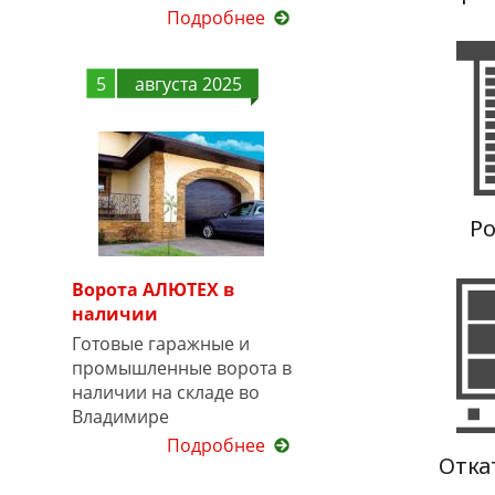
Подробнее
5
августа 2025
Ворота АЛЮТЕХ в
наличии
Готовые гаражные и
промышленные ворота в
наличии на складе во
Владимире
Подробнее