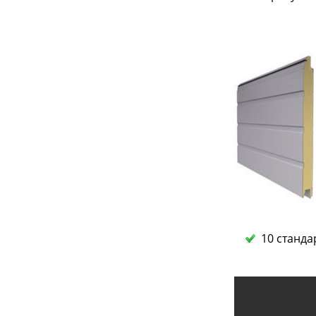
10 станда