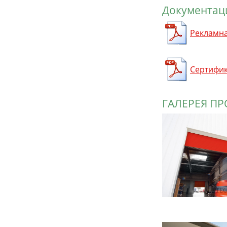
Документац
Рекламн
Сертифи
ГАЛЕРЕЯ П