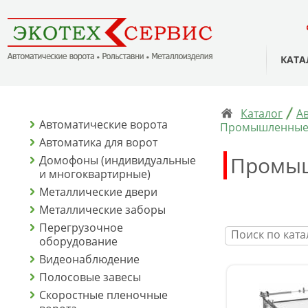
КАТА
Каталог
А
Автоматические ворота
Промышленные 
Автоматика для ворот
Промыш
Домофоны (индивидуальные
и многоквартирные)
Металлические двери
Металлические заборы
Перегрузочное
оборудование
Видеонаблюдение
Полосовые завесы
Скоростные пленочные