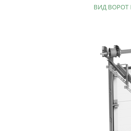
ВИД ВОРОТ