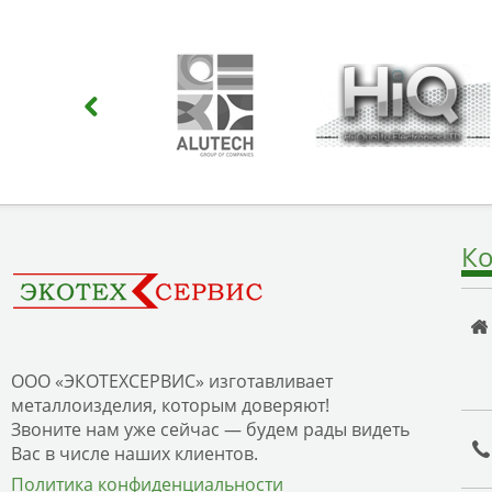
Ко
ООО «ЭКОТЕХСЕРВИС» изготавливает
металлоизделия, которым доверяют!
Звоните нам уже сейчас — будем рады видеть
Вас в числе наших клиентов.
Политика конфиденциальности