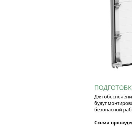
ПОДГОТОВК
Для обеспечени
будут монтиров
безопасной раб
Схема проведе