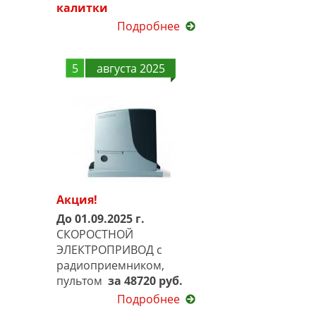
калитки
Подробнее
5
августа 2025
Акция!
До 01.09.2025 г.
СКОРОСТНОЙ
ЭЛЕКТРОПРИВОД с
радиоприемником,
пультом
за 48720 руб.
Подробнее