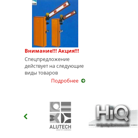
Внимание!!! Акция!!!
Спецпредложение
действует на следующие
виды товаров
Подробнее