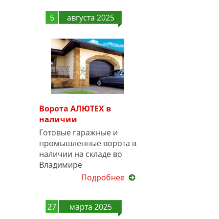
5
августа 2025
Ворота АЛЮТЕХ в
наличии
Готовые гаражные и
промышленные ворота в
наличии на складе во
Владимире
Подробнее
27
марта 2025