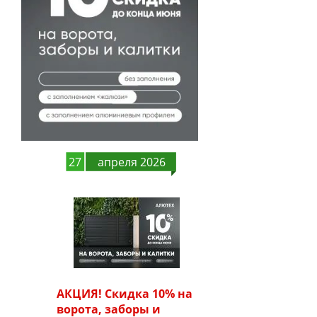
27
апреля 2026
АКЦИЯ! Скидка 10% на
ворота, заборы и