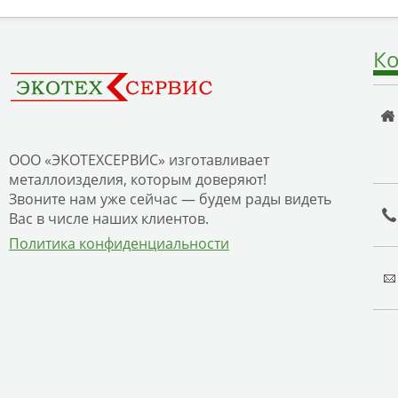
Ко
ООО «ЭКОТЕХСЕРВИС» изготавливает
металлоизделия, которым доверяют!
Звоните нам уже сейчас — будем рады видеть
Вас в числе наших клиентов.
Политика конфиденциальности