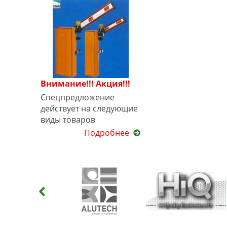
Внимание!!! Акция!!!
Спецпредложение
действует на следующие
виды товаров
Подробнее