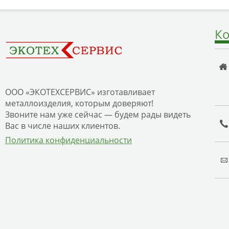
Ко
ООО «ЭКОТЕХСЕРВИС» изготавливает
металлоизделия, которым доверяют!
Звоните нам уже сейчас — будем рады видеть
Вас в числе наших клиентов.
Политика конфиденциальности