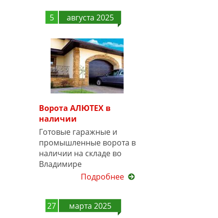
5
августа 2025
Ворота АЛЮТЕХ в
наличии
Готовые гаражные и
промышленные ворота в
наличии на складе во
Владимире
Подробнее
27
марта 2025