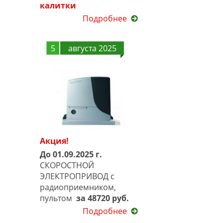
калитки
Подробнее
5
августа 2025
Акция!
До 01.09.2025 г.
СКОРОСТНОЙ
ЭЛЕКТРОПРИВОД с
радиоприемником,
пультом
за 48720 руб.
Подробнее