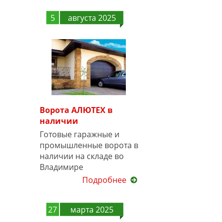
5
августа 2025
Ворота АЛЮТЕХ в
наличии
Готовые гаражные и
промышленные ворота в
наличии на складе во
Владимире
Подробнее
27
марта 2025