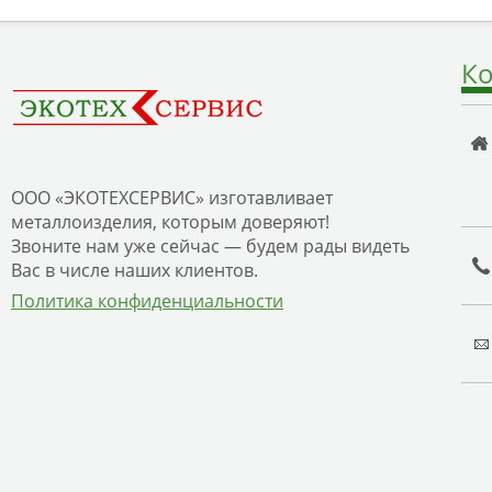
Ко
ООО «ЭКОТЕХСЕРВИС» изготавливает
металлоизделия, которым доверяют!
Звоните нам уже сейчас — будем рады видеть
Вас в числе наших клиентов.
Политика конфиденциальности