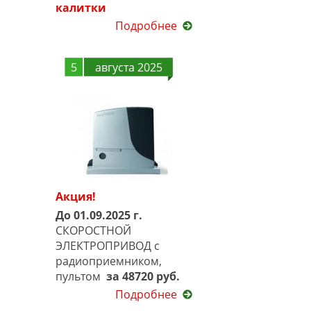
калитки
Подробнее
5
августа 2025
Акция!
До 01.09.2025 г.
СКОРОСТНОЙ
ЭЛЕКТРОПРИВОД с
радиоприемником,
пультом
за 48720 руб.
Подробнее