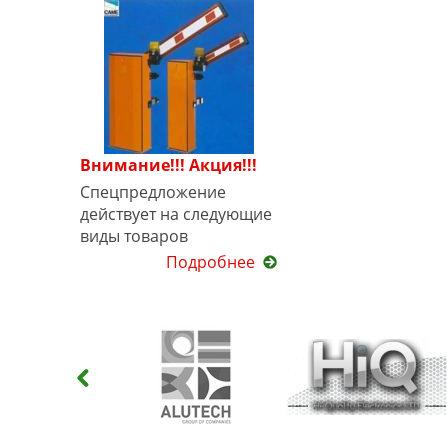
Внимание!!! Акция!!!
Спецпредложение
действует на следующие
виды товаров
Подробнее