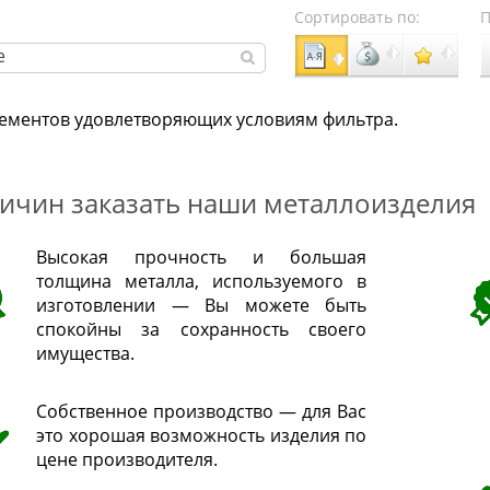
Сортировать по:
П
лементов удовлетворяющих условиям фильтра.
ричин заказать наши металлоизделия
Высокая прочность и большая
толщина металла, используемого в
изготовлении — Вы можете быть
спокойны за сохранность своего
имущества.
Собственное производство — для Вас
это хорошая возможность изделия по
цене производителя.