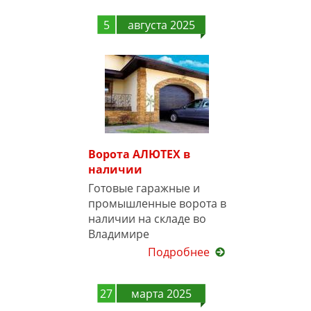
5
августа 2025
Ворота АЛЮТЕХ в
наличии
Готовые гаражные и
промышленные ворота в
наличии на складе во
Владимире
Подробнее
27
марта 2025