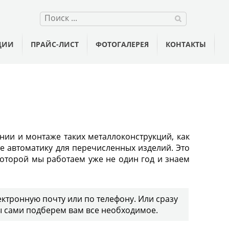
ЦИИ
ПРАЙС-ЛИСТ
ФОТОГАЛЕРЕЯ
КОНТАКТЫ
нии и монтаже таких металлоконструкций, как
те автоматику для перечисленных изделий. Это
оторой мы работаем уже не один год и знаем
ктронную почту или по телефону. Или сразу
 сами подберем вам все необходимое.