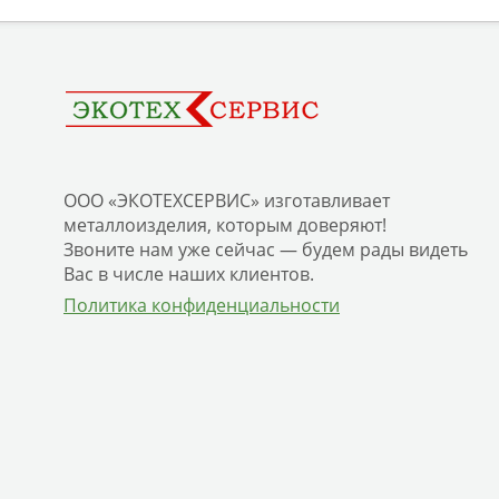
ООО «ЭКОТЕХСЕРВИС» изготавливает
металлоизделия, которым доверяют!
Звоните нам уже сейчас — будем рады видеть
Вас в числе наших клиентов.
Политика конфиденциальности