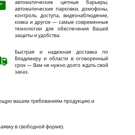
автоматические цепные барьеры,
автоматические парковки, домофоны,
контроль доступа, видеонаблюдение,
ковка и другое — самые современные
технологии для обеспечения Вашей
защиты и удобства.
Быстрая и надежная доставка по
Владимиру и области в оговоренный
срок — Вам не нужно долго ждать свой
заказ.
чающую вашим требованиям продукцию и
заявку в свободной форме).