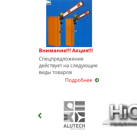
Внимание!!! Акция!!!
Спецпредложение
действует на следующие
виды товаров
Подробнее