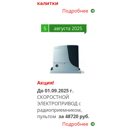
калитки
Подробнее
5
августа 2025
Акция!
До 01.09.2025 г.
СКОРОСТНОЙ
ЭЛЕКТРОПРИВОД с
радиоприемником,
пультом
за 48720 руб.
Подробнее