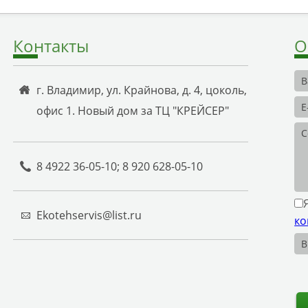
Контакты
О
г. Владимир, ул. Крайнова, д. 4, цоколь,
офис 1. Новый дом за ТЦ "КРЕЙСЕР"
8 4922 36-05-10; 8 920 628-05-10
Ekotehservis@list.ru
ко