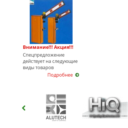
Внимание!!! Акция!!!
Спецпредложение
действует на следующие
виды товаров
Подробнее