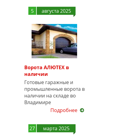
5
августа 2025
Ворота АЛЮТЕХ в
наличии
Готовые гаражные и
промышленные ворота в
наличии на складе во
Владимире
Подробнее
27
марта 2025