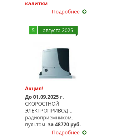
калитки
Подробнее
5
августа 2025
Акция!
До 01.09.2025 г.
СКОРОСТНОЙ
ЭЛЕКТРОПРИВОД с
радиоприемником,
пультом
за 48720 руб.
Подробнее