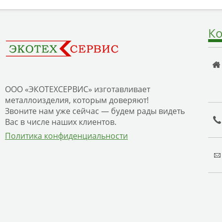
Ко
ООО «ЭКОТЕХСЕРВИС» изготавливает
металлоизделия, которым доверяют!
Звоните нам уже сейчас — будем рады видеть
Вас в числе наших клиентов.
Политика конфиденциальности