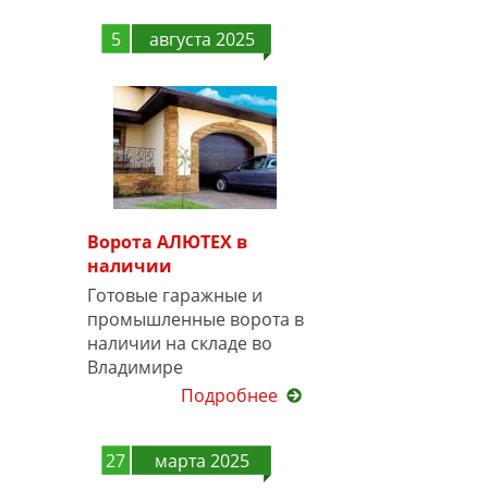
5
августа 2025
Ворота АЛЮТЕХ в
наличии
Готовые гаражные и
промышленные ворота в
наличии на складе во
Владимире
Подробнее
27
марта 2025