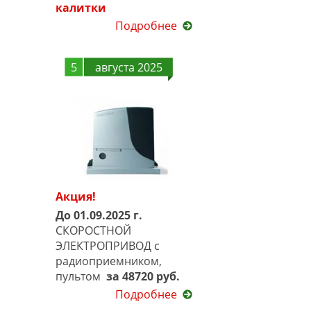
калитки
Подробнее
5
августа 2025
Акция!
До 01.09.2025 г.
СКОРОСТНОЙ
ЭЛЕКТРОПРИВОД с
радиоприемником,
пультом
за 48720 руб.
Подробнее