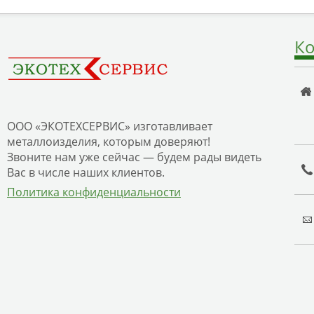
Ко
ООО «ЭКОТЕХСЕРВИС» изготавливает
металлоизделия, которым доверяют!
Звоните нам уже сейчас — будем рады видеть
Вас в числе наших клиентов.
Политика конфиденциальности