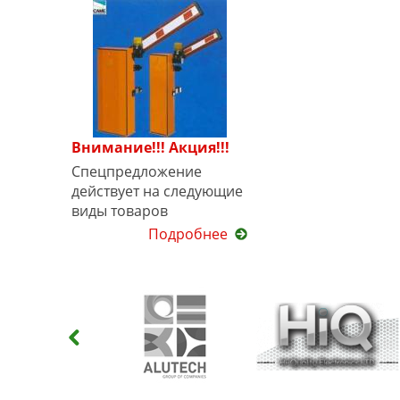
Внимание!!! Акция!!!
Спецпредложение
действует на следующие
виды товаров
Подробнее