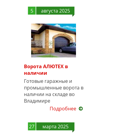
5
августа 2025
Ворота АЛЮТЕХ в
наличии
Готовые гаражные и
промышленные ворота в
наличии на складе во
Владимире
Подробнее
27
марта 2025