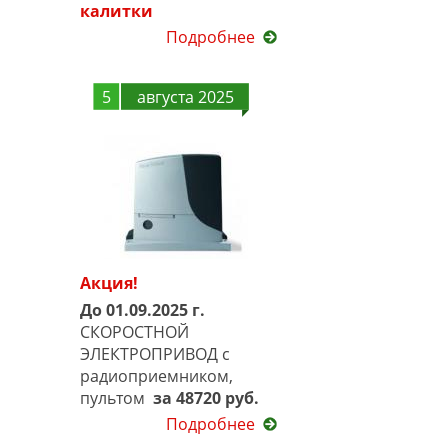
калитки
Подробнее
5
августа 2025
Акция!
До 01.09.2025 г.
СКОРОСТНОЙ
ЭЛЕКТРОПРИВОД с
радиоприемником,
пультом
за 48720 руб.
Подробнее