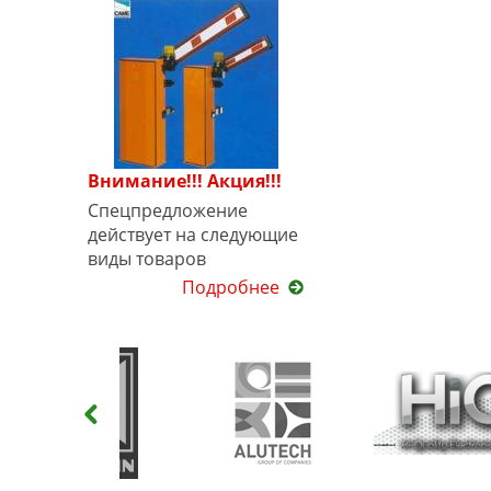
Внимание!!! Акция!!!
Спецпредложение
действует на следующие
виды товаров
Подробнее