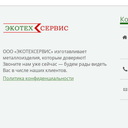
Ко
ООО «ЭКОТЕХСЕРВИС» изготавливает
металлоизделия, которым доверяют!
Звоните нам уже сейчас — будем рады видеть
Вас в числе наших клиентов.
Политика конфиденциальности