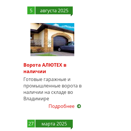
5
августа 2025
Ворота АЛЮТЕХ в
наличии
Готовые гаражные и
промышленные ворота в
наличии на складе во
Владимире
Подробнее
27
марта 2025