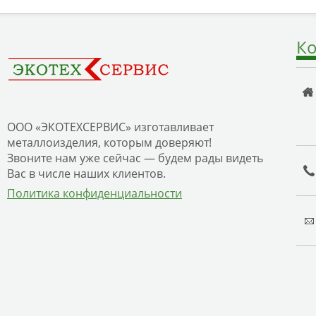
Ко
ООО «ЭКОТЕХСЕРВИС» изготавливает
металлоизделия, которым доверяют!
Звоните нам уже сейчас — будем рады видеть
Вас в числе наших клиентов.
Политика конфиденциальности