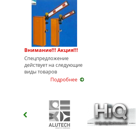
Внимание!!! Акция!!!
Спецпредложение
действует на следующие
виды товаров
Подробнее