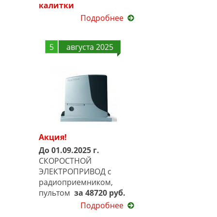
калитки
Подробнее
5
августа 2025
Акция!
До 01.09.2025 г.
СКОРОСТНОЙ
ЭЛЕКТРОПРИВОД с
радиоприемником,
пультом
за 48720 руб.
Подробнее