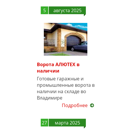
5
августа 2025
Ворота АЛЮТЕХ в
наличии
Готовые гаражные и
промышленные ворота в
наличии на складе во
Владимире
Подробнее
27
марта 2025