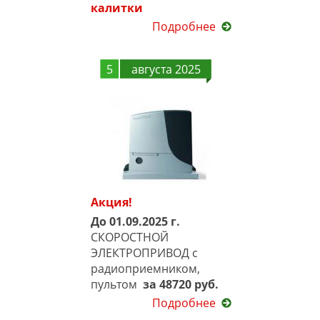
калитки
Подробнее
5
августа 2025
Акция!
До 01.09.2025 г.
СКОРОСТНОЙ
ЭЛЕКТРОПРИВОД с
радиоприемником,
пультом
за 48720 руб.
Подробнее