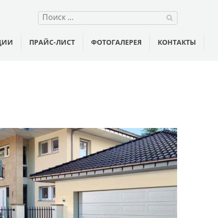
ЦИИ
ПРАЙС-ЛИСТ
ФОТОГАЛЕРЕЯ
КОНТАКТЫ