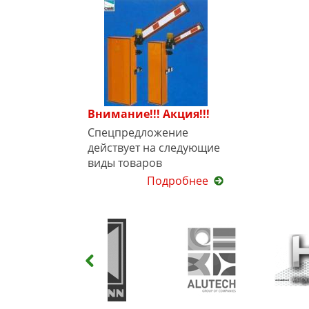
Внимание!!! Акция!!!
Спецпредложение
действует на следующие
виды товаров
Подробнее