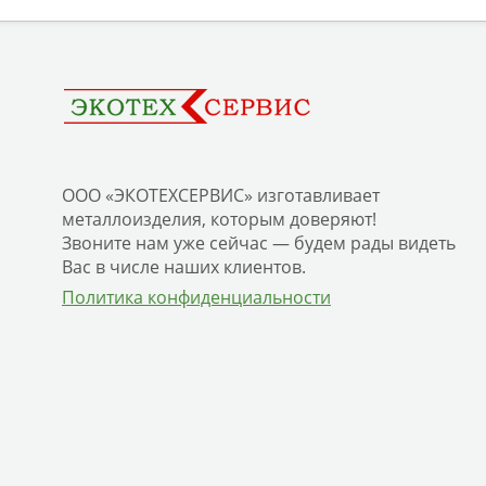
ООО «ЭКОТЕХСЕРВИС» изготавливает
металлоизделия, которым доверяют!
Звоните нам уже сейчас — будем рады видеть
Вас в числе наших клиентов.
Политика конфиденциальности