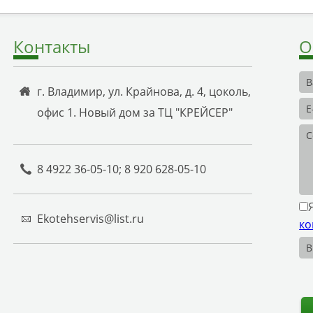
Контакты
О
г. Владимир, ул. Крайнова, д. 4, цоколь,
офис 1. Новый дом за ТЦ "КРЕЙСЕР"
8 4922 36-05-10; 8 920 628-05-10
Ekotehservis@list.ru
ко