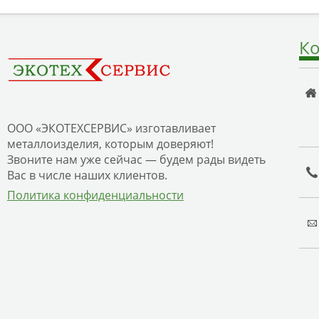
Ко
ООО «ЭКОТЕХСЕРВИС» изготавливает
металлоизделия, которым доверяют!
Звоните нам уже сейчас — будем рады видеть
Вас в числе наших клиентов.
Политика конфиденциальности