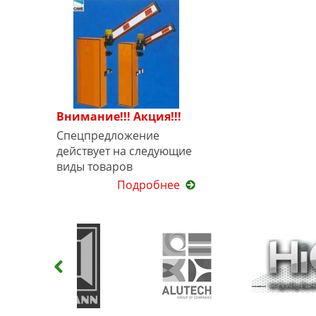
Внимание!!! Акция!!!
Спецпредложение
действует на следующие
виды товаров
Подробнее