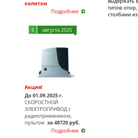
выдержать в
калитки
типов опор,
Подробнее
столбами из
5
августа 2025
Акция!
До 01.09.2025 г.
СКОРОСТНОЙ
ЭЛЕКТРОПРИВОД с
радиоприемником,
пультом
за 48720 руб.
Подробнее