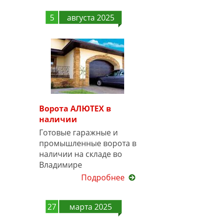
5
августа 2025
Ворота АЛЮТЕХ в
наличии
Готовые гаражные и
промышленные ворота в
наличии на складе во
Владимире
Подробнее
27
марта 2025